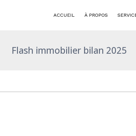
ACCUEIL
À PROPOS
SERVIC
Flash immobilier bilan 2025