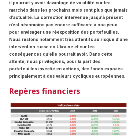
il pourrait y avoir davantage de volatilité sur les
marchés dans les prochains mois sont plus que jamais
d’actualité. La correction intervenue jusqu’à présent
n’est néanmoins pas encore suffisante à nos yeux
pour envisager une réexposition des portefeuilles.
Nous restons notamment très attentifs au risque d’une
intervention russe en Ukraine et sur les
conséquences qu’elle pourrait avoir. Dans cette
attente, nous privilégions, pour la part des
portefeuilles investie en actions, des fonds exposés
principalement à des valeurs cycliques européennes.
Repères financiers