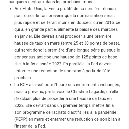
banquiers centraux dans les prochains mois :
Aux États-Unis, la Fed a profité de sa dernière réunion
pour durcir le ton, prévenir que la normalisation serait
plus rapide et se ferait moins en douceur qu’en 2015, ce
qui a, en grande partie, alimenté la baisse des marchés
en janvier. Elle devrait ainsi procéder à une première
hausse de taux en mars (entre 25 et 30 points de base),
qui serait donc la première d’une longue série puisque le
consensus anticipe une hausse de 125 points de base
d’ici à la fin d’année 2022. En parallèle, la Fed devrait
entamer une réduction de son bilan à partir de l’été
prochain.
La BCE a laissé pour l’heure ses instruments inchangés,
mais a prévenu, par la voix de Christine Lagarde, qu’elle
n’excluait plus de procéder à une hausse de taux en
2022. Elle devrait dans un premier temps mettre fin à
son programme de rachats d’actifs liés à la pandémie
(PEPP) en mars et entamer une réduction de son bilan à
l’instar de la Fed.