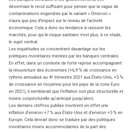
désormais le recul suffisant pour penser que la vague de
contaminations engendrée par le variant « Omicron »
n’aura que peu d’impact sur le niveau de l’activité
économique. Cela a donc eu tendance à rassurer les
marchés, pour qui le risque sanitaire n’est plus, à ce stade,
le sujet central.
Les inquiétudes se concentrent davantage sur les
politiques monétaires menées par les banques centrales.
En effet, dans un contexte de forte reprise accompagnant
la réouverture des économies (+6,9 % de croissance en
rythme annualisé au 4ᵉ trimestre 2021 aux États-Unis, +5 %
de croissance en moyenne pour les pays de la zone Euro
en 2021), il semblerait que l’inflation soit plus structurelle et
moins conjoncturelle qu’anticipé jusqu’alors.
Les derniers chiffres publiés montrent en effet une
inflation d’environ +7 % aux États-Unis et d’environ +5 % en
Europe. Cela devrait donc se traduire par des politiques
monétaires moins accommodantes de la part des