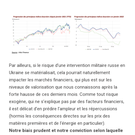
Par ailleurs, si le risque d’une intervention militaire russe en
Ukraine se matérialisait, cela pourrait naturellement
impacter les marchés financiers, qui plus est sur les
niveaux de valorisation que nous connaissons après la
forte hausse de ces derniers mois. Comme tout risque
exogène, qui ne s’explique pas par des facteurs financiers,
il est délicat d’en prédire l’ampleur et les répercussions
(hormis les conséquences directes sur les prix des
matières premières et de l’énergie en particulier).
Notre biais prudent et notre conviction selon laquelle