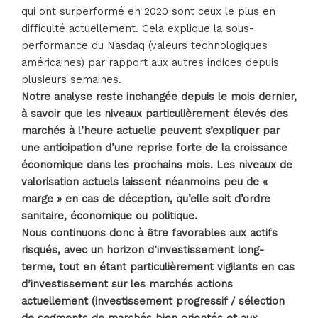
qui ont surperformé en 2020 sont ceux le plus en
difficulté actuellement. Cela explique la sous-
performance du Nasdaq (valeurs technologiques
américaines) par rapport aux autres indices depuis
plusieurs semaines.
Notre analyse reste inchangée depuis le mois dernier,
à savoir que les niveaux particulièrement élevés des
marchés à l’heure actuelle peuvent s’expliquer par
une anticipation d’une reprise forte de la croissance
économique dans les prochains mois. Les niveaux de
valorisation actuels laissent néanmoins peu de «
marge » en cas de déception, qu’elle soit d’ordre
sanitaire, économique ou politique.
Nous continuons donc à être favorables aux actifs
risqués, avec un horizon d’investissement long-
terme, tout en étant particulièrement vigilants en cas
d’investissement sur les marchés actions
actuellement (investissement progressif / sélection