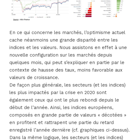
En ce qui concerne les marchés, l’optimisme actuel
cache néanmoins une grande disparité entre les
indices et les valeurs. Nous assistons en effet à une
nouvelle configuration sur les marchés depuis
quelques mois, qui peut s’expliquer en partie par le
contexte de hausse des taux, moins favorable aux
valeurs de croissance.
De façon plus générale, les secteurs (et les indices)
les plus impactés par la crise en 2020 sont
également ceux qui ont le plus rebondi depuis le
début de l’année. Ainsi, les indices européens,
composés en grande partie de valeurs « décotées »
en profitent et rattrapent une partie du retard
enregistré l’année dernière (cf. graphiques ci-dessus).
Dans la même logique, les secteurs (et les indices)