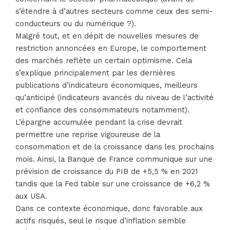
s’étendre à d’autres secteurs comme ceux des semi-
conducteurs ou du numérique ?).
Malgré tout, et en dépit de nouvelles mesures de
restriction annoncées en Europe, le comportement
des marchés reflète un certain optimisme. Cela
s’explique principalement par les dernières
publications d’indicateurs économiques, meilleurs
qu’anticipé (indicateurs avancés du niveau de l’activité
et confiance des consommateurs notamment).
L’épargne accumulée pendant la crise devrait
permettre une reprise vigoureuse de la
consommation et de la croissance dans les prochains
mois. Ainsi, la Banque de France communique sur une
prévision de croissance du PIB de +5,5 % en 2021
tandis que la Fed table sur une croissance de +6,2 %
aux USA.
Dans ce contexte économique, donc favorable aux
actifs risqués, seul le risque d’inflation semble