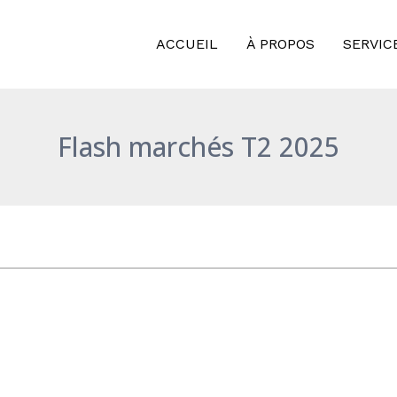
ACCUEIL
À PROPOS
SERVIC
Flash marchés T2 2025