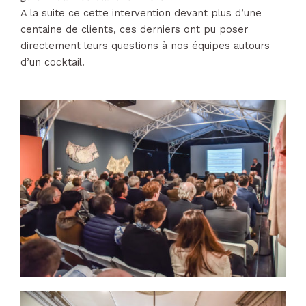
A la suite ce cette intervention devant plus d’une
centaine de clients, ces derniers ont pu poser
directement leurs questions à nos équipes autours
d’un cocktail.