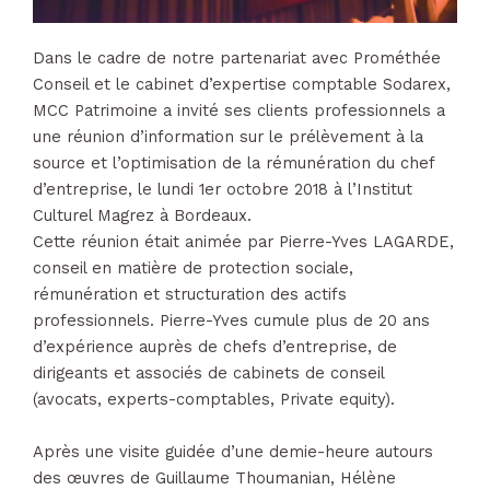
Dans le cadre de notre partenariat avec Prométhée
Conseil et le cabinet d’expertise comptable Sodarex,
MCC Patrimoine a invité ses clients professionnels a
une réunion d’information sur le prélèvement à la
source et l’optimisation de la rémunération du chef
d’entreprise, le lundi 1er octobre 2018 à l’Institut
Culturel Magrez à Bordeaux.
Cette réunion était animée par Pierre-Yves LAGARDE,
conseil en matière de protection sociale,
rémunération et structuration des actifs
professionnels. Pierre-Yves cumule plus de 20 ans
d’expérience auprès de chefs d’entreprise, de
dirigeants et associés de cabinets de conseil
(avocats, experts-comptables, Private equity).
Après une visite guidée d’une demie-heure autours
des œuvres de Guillaume Thoumanian, Hélène