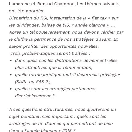
Lamarche et Renaud Chambon, les thèmes suivants
ont été abordés:
Disparition du RSI, instauration de la « flat tax » sur
les dividendes, baisse de l’IS, « année blanche », …
Après un tel bouleversement, nous devons vérifier par
le chiffre la pertinence de nos stratégies d’avant. Et
savoir profiter des opportunités nouvelles.
Trois problématiques seront traitées :
dans quels cas les distributions deviennent-elles
plus attractives que la rémunération,
quelle forme juridique faut-il désormais privilégier
(SARL ou SAS ?),
quelles sont les stratégies pertinentes
d’enrichissement ?
À ces questions structurantes, nous ajouterons un
sujet ponctuel mais important : quels sont les
arbitrages de fin d’année qui permettront de bien
gérer « l’année blanche » 2018 ?