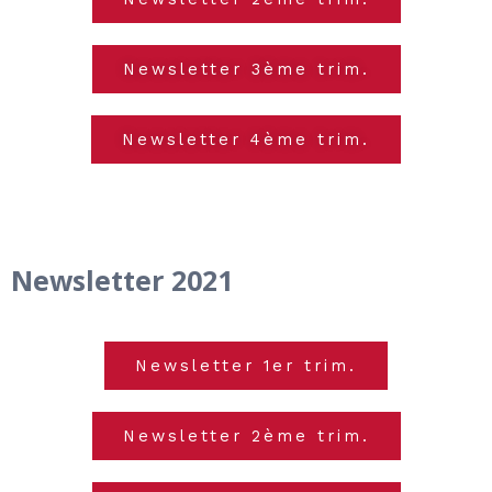
Newsletter 3ème trim.
Newsletter 4ème trim.
Newsletter 2021
Newsletter 1er trim.
Newsletter 2ème trim.