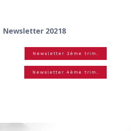
Newsletter 20218
Newsletter 3ème trim.
Newsletter 4ème trim.