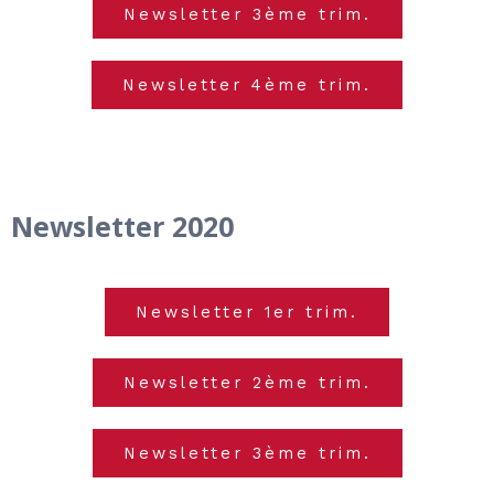
Newsletter 3ème trim.
Newsletter 4ème trim.
Newsletter 2020
Newsletter 1er trim.
Newsletter 2ème trim.
Newsletter 3ème trim.