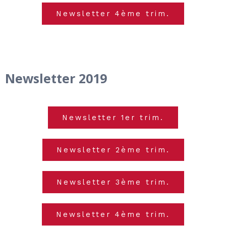
Newsletter 4ème trim.
Newsletter 2019
Newsletter 1er trim.
Newsletter 2ème trim.
Newsletter 3ème trim.
Newsletter 4ème trim.