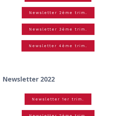
Newsletter 2ème trim.
Newsletter 3ème trim.
Newsletter 4ème trim.
Newsletter 2022
Newsletter 1er trim.
Newsletter 2ème trim.