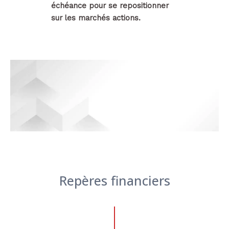
échéance pour se repositionner
sur les marchés actions.
Repères financiers