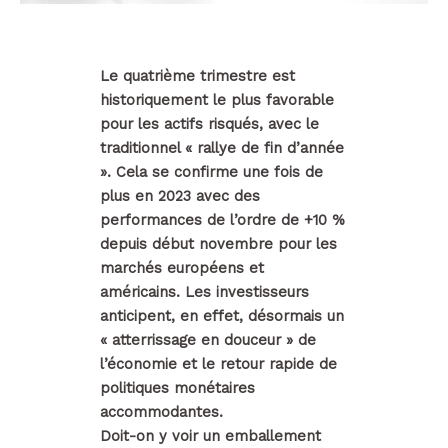
Le quatrième trimestre est
historiquement le plus favorable
pour les actifs risqués, avec le
traditionnel « rallye de fin d’année
». Cela se confirme une fois de
plus en 2023 avec des
performances de l’ordre de +10 %
depuis début novembre pour les
marchés européens et
américains. Les investisseurs
anticipent, en effet, désormais un
« atterrissage en douceur » de
l’économie et le retour rapide de
politiques monétaires
accommodantes.
Doit-on y voir un emballement