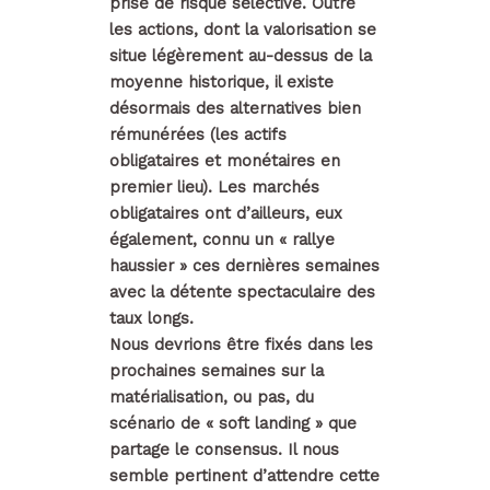
prise de risque sélective. Outre
les actions, dont la valorisation se
situe légèrement au-dessus de la
moyenne historique, il existe
désormais des alternatives bien
rémunérées (les actifs
obligataires et monétaires en
premier lieu). Les marchés
obligataires ont d’ailleurs, eux
également, connu un « rallye
haussier » ces dernières semaines
avec la détente spectaculaire des
taux longs.
Nous devrions être fixés dans les
prochaines semaines sur la
matérialisation, ou pas, du
scénario de « soft landing » que
partage le consensus. Il nous
semble pertinent d’attendre cette