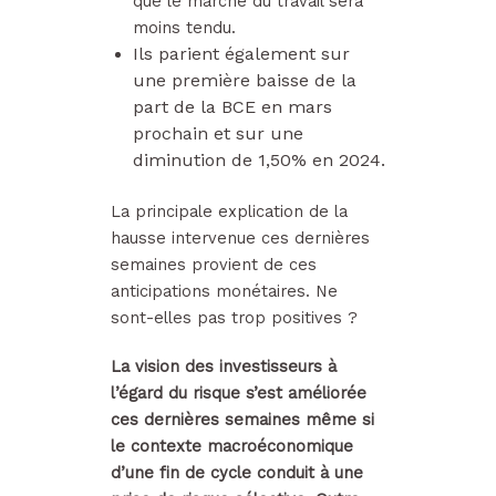
que le marché du travail sera
moins tendu.
Ils parient également sur
une première baisse de la
part de la BCE en mars
prochain et sur une
diminution de 1,50%
en 2024.
La principale explication de la
hausse intervenue ces dernières
semaines provient de ces
anticipations monétaires. Ne
sont-elles pas trop positives ?
La vision des investisseurs à
l’égard du risque s’est améliorée
ces dernières semaines même si
le contexte macroéconomique
d’une fin de cycle conduit à une