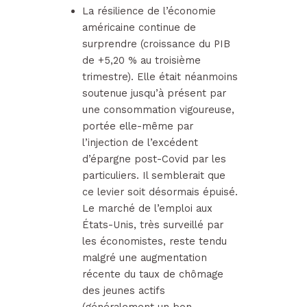
La résilience de l’économie
américaine continue de
surprendre (croissance du PIB
de +5,20 % au troisième
trimestre). Elle était néanmoins
soutenue jusqu’à présent par
une consommation vigoureuse,
portée elle-même par
l’injection de l’excédent
d’épargne post-Covid par les
particuliers. Il semblerait que
ce levier soit désormais épuisé.
Le marché de l’emploi aux
États-Unis, très surveillé par
les économistes, reste tendu
malgré une augmentation
récente du taux de chômage
des jeunes actifs
(généralement un bon