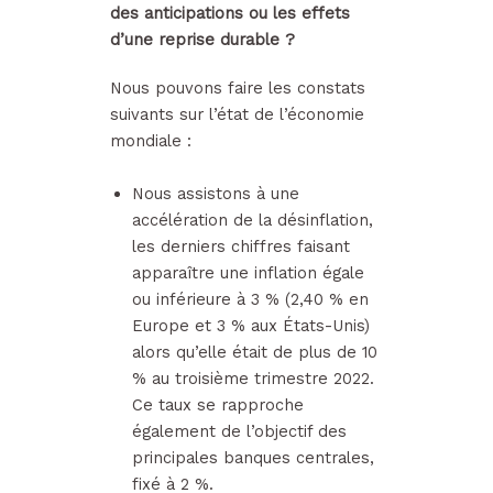
des anticipations ou les effets
d’une reprise durable ?
Nous pouvons faire les constats
suivants sur l’état de l’économie
mondiale :
Nous assistons à une
accélération de la désinflation,
les derniers chiffres faisant
apparaître une inflation égale
ou inférieure à 3 % (2,40 % en
Europe et 3 % aux États-Unis)
alors qu’elle était de plus de 10
% au troisième trimestre 2022.
Ce taux se rapproche
également de l’objectif des
principales banques centrales,
fixé à 2 %.