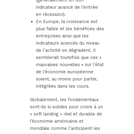
indicateur avancé de l’entrée
en récession).
En Europe, la croissance est
plus faible et les bénéfices des
entreprises ainsi que les
indicateurs avancés du niveau
de l’activité se dégradent. Il
semblerait toutefois que ces «
mauvaises nouvelles » sur l’état
de l’économie européenne
soient, au moins pour partie,
intégrées dans les cours.
Globalement, les fondamentaux
sont-ils si solides pour croire à un
« soft landing » réel et durable de
l’économie américaine et
mondiale comme l’anticipent les