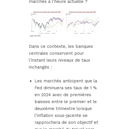
marchés à l’heure actuelle ?
Dans ce contexte, les banques
centrales conservent pour
l’instant leurs niveaux de taux
inchangés :
Les marchés anticipent que la
Fed diminuera ses taux de 1 %
en 2024 avec de premières
baisses entre le premier et le
deuxième trimestre lorsque
l’inflation sous-jacente se
rapprochera de son objectif et