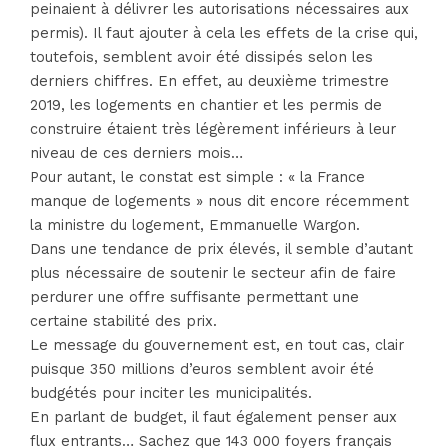
peinaient à délivrer les autorisations nécessaires aux
permis). Il faut ajouter à cela les effets de la crise qui,
toutefois, semblent avoir été dissipés selon les
derniers chiffres. En effet, au deuxième trimestre
2019, les logements en chantier et les permis de
construire étaient très légèrement inférieurs à leur
niveau de ces derniers mois…
Pour autant, le constat est simple : « la France
manque de logements » nous dit encore récemment
la ministre du logement, Emmanuelle Wargon.
Dans une tendance de prix élevés, il semble d’autant
plus nécessaire de soutenir le secteur afin de faire
perdurer une offre suffisante permettant une
certaine stabilité des prix.
Le message du gouvernement est, en tout cas, clair
puisque 350 millions d’euros semblent avoir été
budgétés pour inciter les municipalités.
En parlant de budget, il faut également penser aux
flux entrants… Sachez que 143 000 foyers français