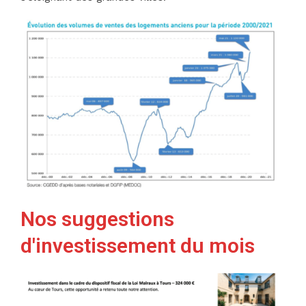
Nos suggestions
d'investissement du mois