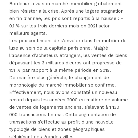
Bordeaux a vu son marché immobilier globalement
bien résister à la crise. Après une légère stagnation
en fin d’année, les prix sont repartis à la hausse : +
0,1 % sur les trois derniers mois en 2021 selon
meilleurs agents.
Les prix continuent de s’envoler dans l’immobilier de
luxe au sein de la capitale parisienne. Malgré
l’absence d’acheteurs étrangers, les ventes de biens
dépassant les 3 milliards d’euros ont progressé de
151 % par rapport à la même période en 2019.
De manière plus générale, le changement de
morphologie du marché immobilier se confirme.
Effectivement, nous avions constaté un nouveau
record depuis les années 2000 en matière de volume
de ventes de logements anciens, s’élevant à 1 130
000 transactions fin mai. Cette augmentation de
transactions s’effectue au profit d’une nouvelle
typologie de biens et zones géographiques
s’éloignant des grandes villes.