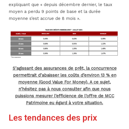
expliquant que « depuis décembre dernier, le taux
moyen a perdu 9 points de base et la durée
moyenne s’est accrue de 8 mois ».
S’agissant des assurances de prêt, la concurrence
permettrait d’abaisser les coûts d’environ 13 % en
moyenne (Good Value For Money). A ce sujet,
n’hésitez pas à nous consulter afin que nous
puissions mesurer l’efficience de l’offre de MCC
Patrimoine eu égard à votre situation.
Les tendances des prix