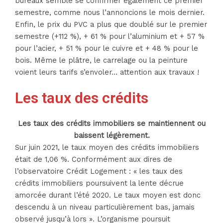
bureaux semble se confirmer également ce premier
semestre, comme nous l’annoncions le mois dernier.
Enfin, le prix du PVC a plus que doublé sur le premier
semestre (+112 %), + 61 % pour l’aluminium et + 57 %
pour l’acier, + 51 % pour le cuivre et + 48 % pour le
bois. Même le plâtre, le carrelage ou la peinture
voient leurs tarifs s’envoler… attention aux travaux !
Les taux des crédits
Les taux des crédits immobiliers se maintiennent ou
baissent légèrement.
Sur juin 2021, le taux moyen des crédits immobiliers
était de 1,06 %. Conformément aux dires de
l’observatoire Crédit Logement : « les taux des
crédits immobiliers poursuivent la lente décrue
amorcée durant l’été 2020. Le taux moyen est donc
descendu à un niveau particulièrement bas, jamais
observé jusqu’à lors ». L’organisme poursuit