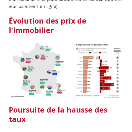
leur paiement en ligne).
Évolution des prix de
l'immobilier
Poursuite de la hausse des
taux