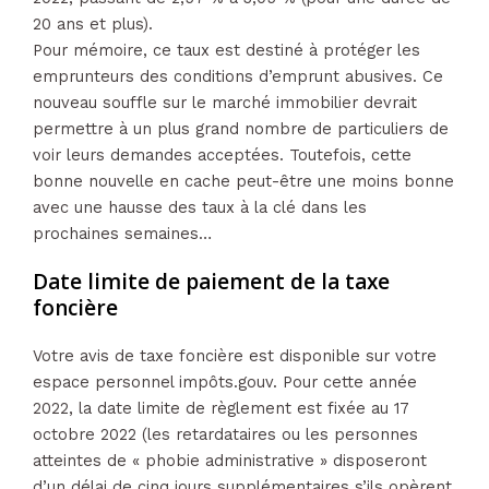
20 ans et plus).
Pour mémoire, ce taux est destiné à protéger les
emprunteurs des conditions d’emprunt abusives. Ce
nouveau souffle sur le marché immobilier devrait
permettre à un plus grand nombre de particuliers de
voir leurs demandes acceptées. Toutefois, cette
bonne nouvelle en cache peut-être une moins bonne
avec une hausse des taux à la clé dans les
prochaines semaines…
Date limite de paiement de la taxe
foncière
Votre avis de taxe foncière est disponible sur votre
espace personnel impôts.gouv. Pour cette année
2022, la date limite de règlement est fixée au 17
octobre 2022 (les retardataires ou les personnes
atteintes de « phobie administrative » disposeront
d’un délai de cinq jours supplémentaires s’ils opèrent