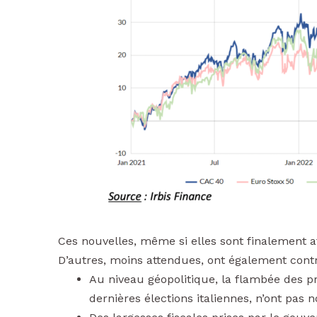
Ces nouvelles, même si elles sont finalement a
D’autres, moins attendues, ont également contr
Au niveau géopolitique, la flambée des p
dernières élections italiennes, n’ont pas 