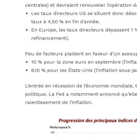
centrales) et devraient renouveler l’opération 
Les taux directeurs US se situent donc déso
taux à 4,50 % en fin d’année.
En Europe, les taux directeurs dépassent 1 % 
refinancement).
Peu de facteurs plaident en faveur d’un assoupli
10 % pour la zone euro en septembre (l’inflati
8,10 % pour les États-Unis (l’inflation sous-ja
L’entrée en récession de l’économie mondiale,
politique. La Fed a notamment annoncé qu’elle 
ralentissement de l’inflation.