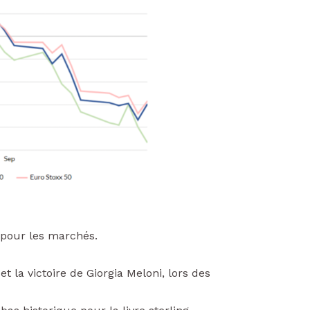
 pour les marchés.
t la victoire de Giorgia Meloni, lors des