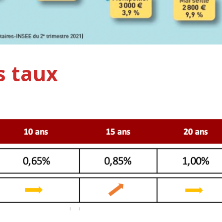
s taux