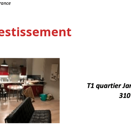
vestissement