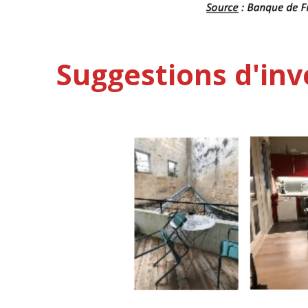
Suggestions d'in