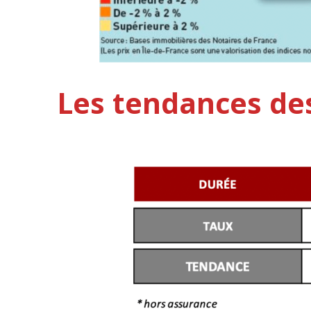
Les tendances de