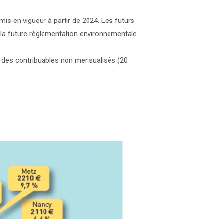
mis en vigueur à partir de 2024. Les futurs
la future règlementation environnementale
e des contribuables non mensualisés (20