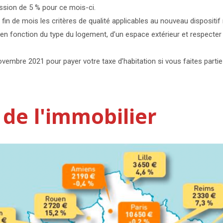
ssion de 5 % pour ce mois-ci.
fin de mois les critères de qualité applicables au nouveau dispositif 
n fonction du type du logement, d’un espace extérieur et respecter 
vembre 2021 pour payer votre taxe d’habitation si vous faites parti
 de l'immobilier