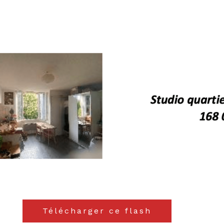
Télécharger ce flash