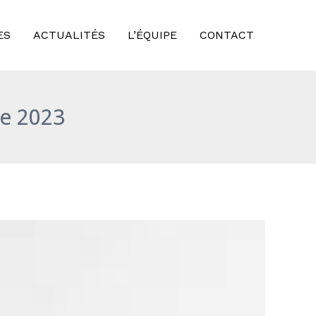
ES
ACTUALITÉS
L’ÉQUIPE
CONTACT
re 2023