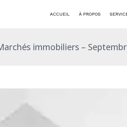
ACCUEIL
À PROPOS
SERVIC
Marchés immobiliers – Septemb