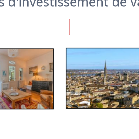
 d'investissement de v