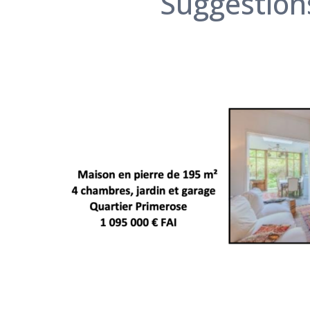
Suggestions