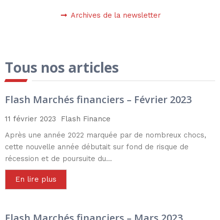
Archives de la newsletter
Tous nos articles
Flash Marchés financiers – Février 2023
11 février 2023
Flash Finance
Après une année 2022 marquée par de nombreux chocs,
cette nouvelle année débutait sur fond de risque de
récession et de poursuite du...
En lire plus
Flash Marchés financiers – Mars 2023