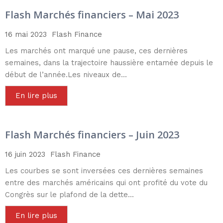
Flash Marchés financiers – Mai 2023
16 mai 2023
Flash Finance
Les marchés ont marqué une pause, ces dernières
semaines, dans la trajectoire haussière entamée depuis le
début de l’année.Les niveaux de...
En lire plus
Flash Marchés financiers – Juin 2023
16 juin 2023
Flash Finance
Les courbes se sont inversées ces dernières semaines
entre des marchés américains qui ont profité du vote du
Congrès sur le plafond de la dette...
En lire plus