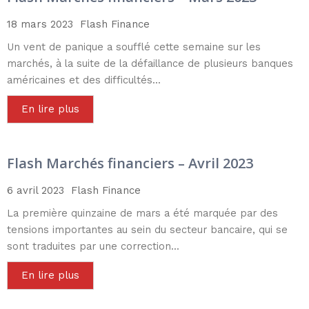
18 mars 2023
Flash Finance
Un vent de panique a soufflé cette semaine sur les
marchés, à la suite de la défaillance de plusieurs banques
américaines et des difficultés...
En lire plus
Flash Marchés financiers – Avril 2023
6 avril 2023
Flash Finance
La première quinzaine de mars a été marquée par des
tensions importantes au sein du secteur bancaire, qui se
sont traduites par une correction...
En lire plus