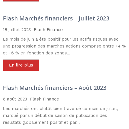
Flash Marchés financiers – Juillet 2023
18 juillet 2023
Flash Finance
Le mois de juin a été positif pour les actifs risqués avec
une progression des marchés actions comprise entre +4 %
et +6 % en fonction des zones...
En lire plus
Flash Marchés financiers – Août 2023
6 août 2023
Flash Finance
Les marchés ont plutôt bien traversé ce mois de juillet,
marqué par un début de saison de publication des
résultats globalement positif et par...