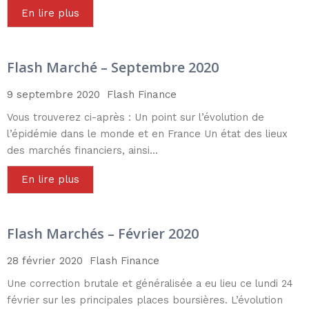
En lire plus
Flash Marché – Septembre 2020
9 septembre 2020
Flash Finance
Vous trouverez ci-après : Un point sur l’évolution de
l’épidémie dans le monde et en France Un état des lieux
des marchés financiers, ainsi...
En lire plus
Flash Marchés – Février 2020
28 février 2020
Flash Finance
Une correction brutale et généralisée a eu lieu ce lundi 24
février sur les principales places boursières. L’évolution